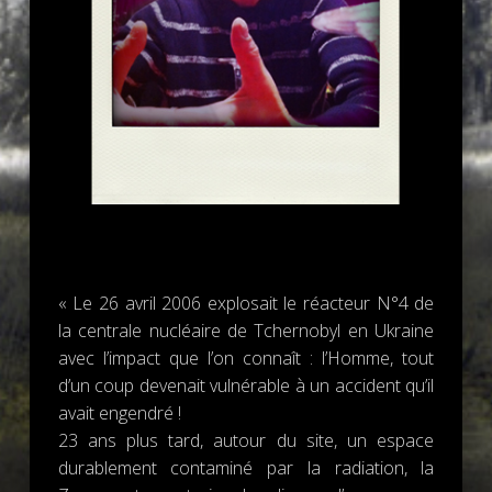
« Le 26 avril 2006 explosait le réacteur N°4 de
la centrale nucléaire de Tchernobyl en Ukraine
avec l’impact que l’on connaît : l’Homme, tout
d’un coup devenait vulnérable à un accident qu’il
avait engendré !
23 ans plus tard, autour du site, un espace
durablement contaminé par la radiation, la