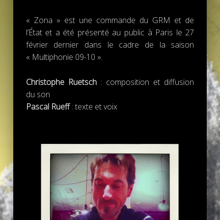
« Zona » est une commande du GRM et de
l’État et a été présenté au public à Paris le 27
février dernier dans le cadre de la saison
« Multiphonie 09-10 ».
Christophe Ruetsch
: composition et diffusion
du son
Pascal Rueff
: texte et voix