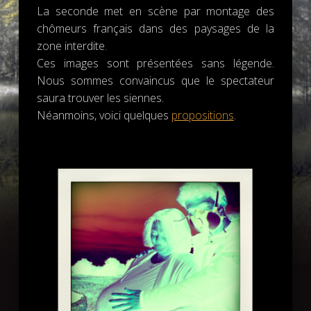
La seconde met en scène par montage des
chômeurs français dans des paysages de la
zone interdite.
Ces images sont présentées sans légende.
Nous sommes convaincus que le spectateur
saura trouver les siennes.
Néanmoins, voici quelques
propositions
.